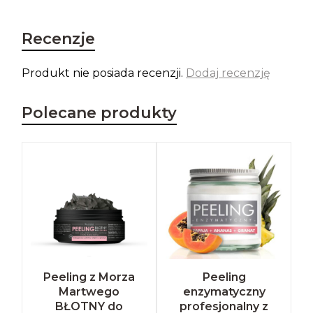
Recenzje
Produkt nie posiada recenzji.
Dodaj recenzję
Polecane produkty
Peeling z Morza
Peeling
Martwego
enzymatyczny
BŁOTNY do
profesjonalny z