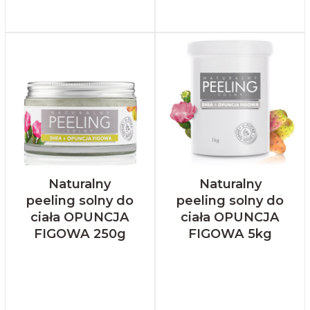
Naturalny
Naturalny
peeling solny do
peeling solny do
ciała OPUNCJA
ciała OPUNCJA
FIGOWA 250g
FIGOWA 5kg