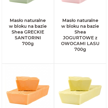
Masło naturalne
Masło naturalne
w bloku na bazie
w bloku na bazie
Shea GRECKIE
Shea
SANTORINI
JOGURTOWE z
700g
OWOCAMI LASU
700g