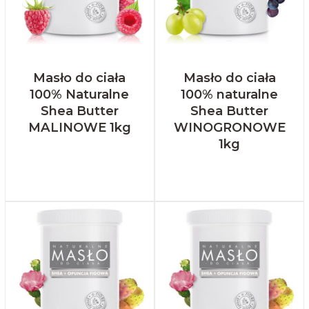
Masło do ciała
Masło do ciała
100% Naturalne
100% naturalne
Shea Butter
Shea Butter
MALINOWE 1kg
WINOGRONOWE
1kg