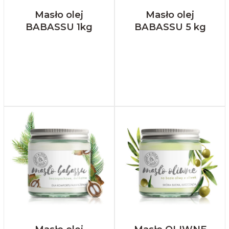
Masło olej
Masło olej
BABASSU 1kg
BABASSU 5 kg