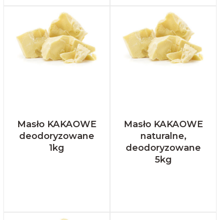
Masło KAKAOWE
Masło KAKAOWE
deodoryzowane
naturalne,
1kg
deodoryzowane
5kg