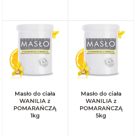
Masło do ciała
Masło do ciała
WANILIA z
WANILIA z
POMARAŃCZĄ
POMARAŃCZĄ
1kg
5kg