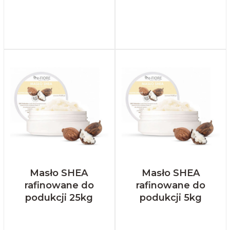
Masło SHEA
Masło SHEA
rafinowane do
rafinowane do
podukcji 25kg
podukcji 5kg