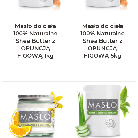
Masło do ciała
Masło do ciała
100% Naturalne
100% Naturalne
Shea Butter z
Shea Butter z
OPUNCJĄ
OPUNCJĄ
FIGOWĄ 1kg
FIGOWĄ 5kg