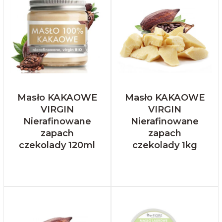
Masło KAKAOWE
Masło KAKAOWE
VIRGIN
VIRGIN
Nierafinowane
Nierafinowane
zapach
zapach
czekolady 120ml
czekolady 1kg