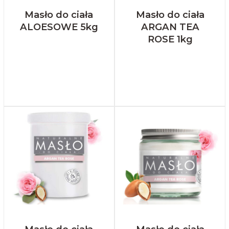
Masło do ciała
Masło do ciała
ALOESOWE 5kg
ARGAN TEA
ROSE 1kg