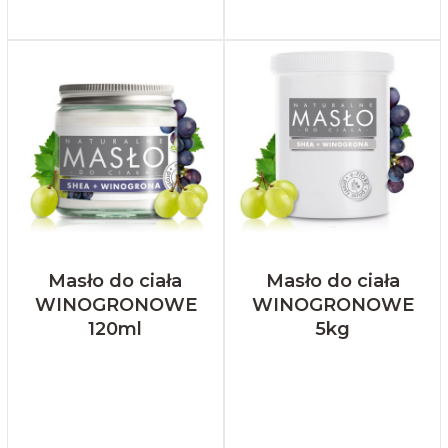
Masło do ciała
Masło do ciała
WINOGRONOWE
WINOGRONOWE
120ml
5kg