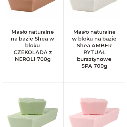
Masło naturalne
Masło naturalne
na bazie Shea w
w bloku na bazie
bloku
Shea AMBER
CZEKOLADA z
RYTUAŁ
NEROLI 700g
bursztynowe
SPA 700g