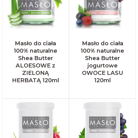
Masło do ciała
Masło do ciała
100% naturalne
100% naturalne
Shea Butter
Shea Butter
ALOESOWE z
jogurtowe
ZIELONĄ
OWOCE LASU
HERBATĄ 120ml
120ml