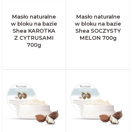
Masło naturalne
Masło naturalne
w bloku na bazie
w bloku na bazie
Shea KAROTKA
Shea SOCZYSTY
Z CYTRUSAMI
MELON 700g
700g