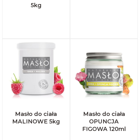
5kg
Masło do ciała
Masło do ciała
MALINOWE 5kg
OPUNCJA
FIGOWA 120ml