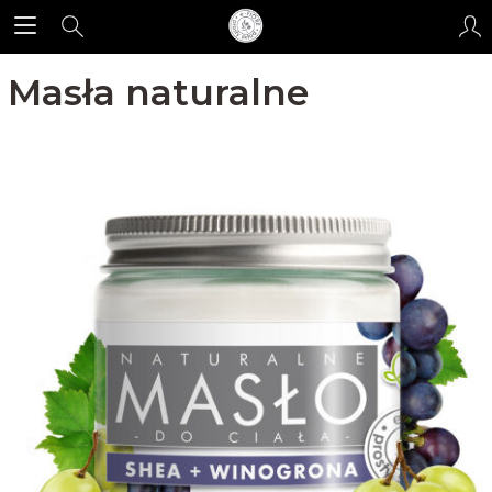
Masła naturalne