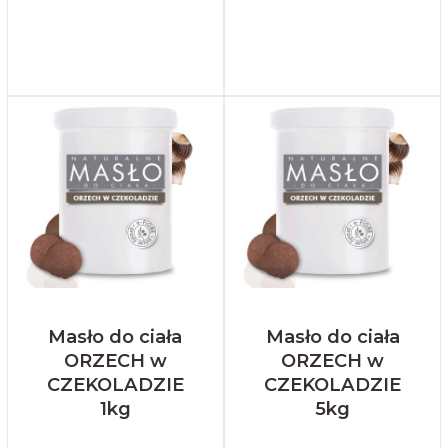
Masło do ciała
Masło do ciała
ORZECH w
ORZECH w
CZEKOLADZIE
CZEKOLADZIE
1kg
5kg