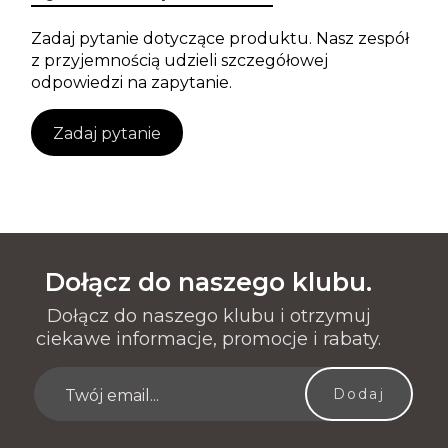
Zadaj pytanie dotyczące produktu. Nasz zespół
z przyjemnością udzieli szczegółowej
odpowiedzi na zapytanie.
Zadaj pytanie
Dołącz do naszego klubu.
Dołącz do naszego klubu i otrzymuj
ciekawe informacje, promocje i rabaty.