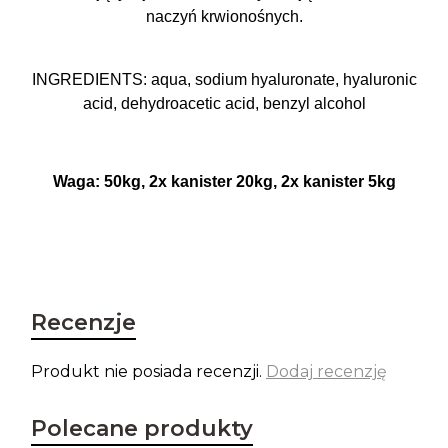
naczyń krwionośnych.
INGREDIENTS: aqua, sodium hyaluronate, hyaluronic
acid, dehydroacetic acid, benzyl alcohol
Waga: 50kg, 2x kanister 20kg, 2x kanister 5kg
Recenzje
Produkt nie posiada recenzji.
Dodaj recenzję
Polecane produkty